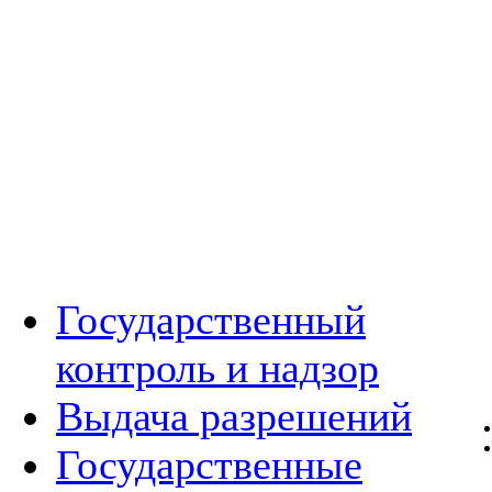
Государственный
контроль и надзор
Выдача разрешений
Государственные