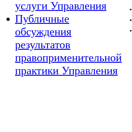
услуги Управления
Публичные
обсуждения
результатов
правоприменительной
практики Управления