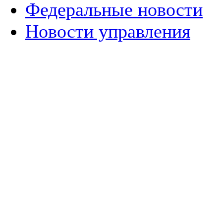
Федеральные новости
Новости управления