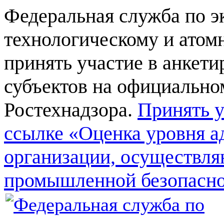
Федеральная служба по э
технологическому и атом
принять участие в анкет
субъектов на официально
Ростехнадзора.
Принять у
ссылке «Оценка уровня а
организации, осуществля
промышленной безопасн