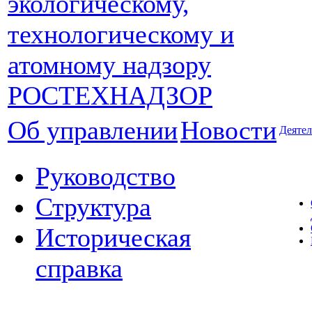
Об управлении
Новости
Деятел
Руководство
Структура
Историческая
справка