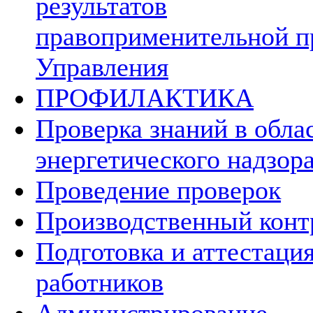
результатов
правоприменительной п
Управления
ПРОФИЛАКТИКА
Проверка знаний в обла
энергетического надзор
Проведение проверок
Производственный конт
Подготовка и аттестаци
работников