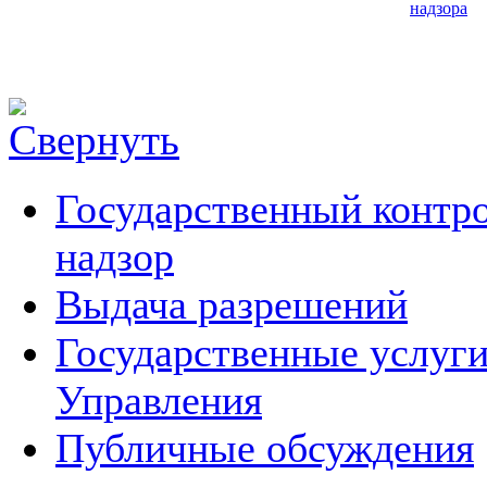
надзора
Государственный контро
надзор
Выдача разрешений
Государственные услуг
Управления
Публичные обсуждения