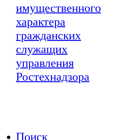
имущественного
характера
гражданских
служащих
управления
Ростехнадзора
Поиск