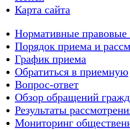
Карта сайта
Нормативные правовые
Порядок приема и расс
График приема
Обратиться в приемную
Вопрос-ответ
Обзор обращений гражд
Результаты рассмотрен
Мониторинг общественн