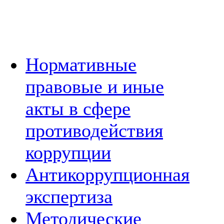
Нормативные
правовые и иные
акты в сфере
противодействия
коррупции
Антикоррупционная
экспертиза
Методические