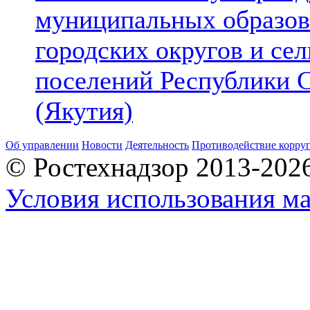
муниципальных образов
городских округов и се
поселений Республики 
(Якутия)
Об управлении
Новости
Деятельность
Противодействие корру
© Ростехнадзор 2013-202
Условия использования ма