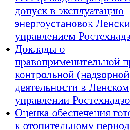
допуск в эксплуатацию
энергоустановок Ленск
управлением Ростехнад
Доклады о
правоприменительной п
контрольной (надзорной
деятельности в Ленском
управлении Ростехнадзо
Оценка обеспечения гот
к отопительному период