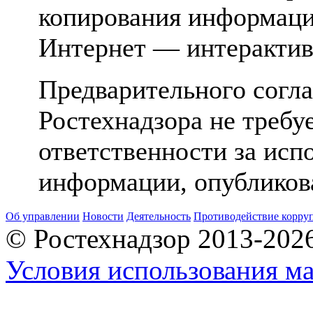
копирования информаци
Интернет — интерактив
Предварительного согла
Ростехнадзора не требуе
ответственности за исп
информации, опубликов
Об управлении
Новости
Деятельность
Противодействие корру
© Ростехнадзор 2013-202
Условия использования ма