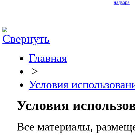
надзора
Главная
>
Условия использован
Условия использо
Все материалы, размещ