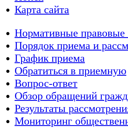
Карта сайта
Нормативные правовые
Порядок приема и расс
График приема
Обратиться в приемную
Вопрос-ответ
Обзор обращений гражд
Результаты рассмотрен
Мониторинг общественн