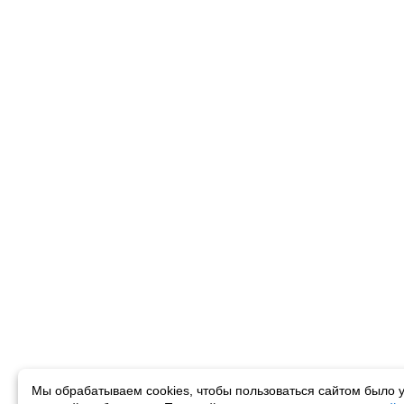
Мы обрабатываем cookies, чтобы пользоваться сайтом было у