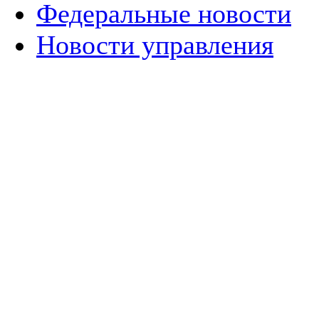
Федеральные новости
Новости управления