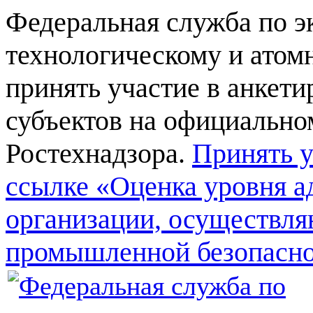
Федеральная служба по э
технологическому и атом
принять участие в анкет
субъектов на официально
Ростехнадзора.
Принять у
ссылке «Оценка уровня а
организации, осуществля
промышленной безопасн