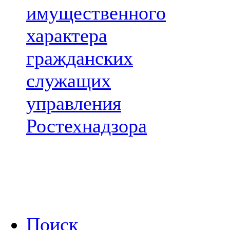
имущественного
характера
гражданских
служащих
управления
Ростехнадзора
Поиск