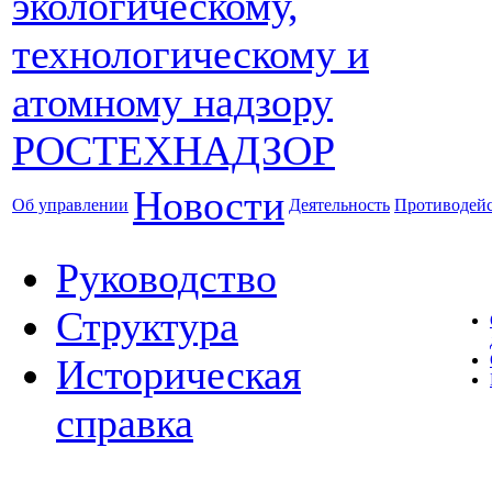
Новости
Об управлении
Деятельность
Противодейс
Руководство
Структура
Историческая
справка