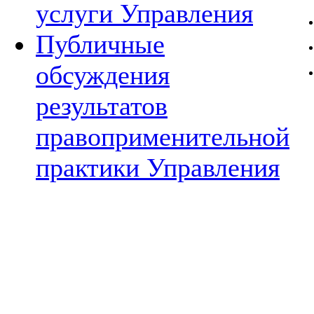
услуги Управления
Публичные
обсуждения
результатов
правоприменительной
практики Управления