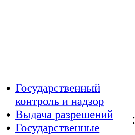
Государственный
контроль и надзор
Выдача разрешений
Государственные