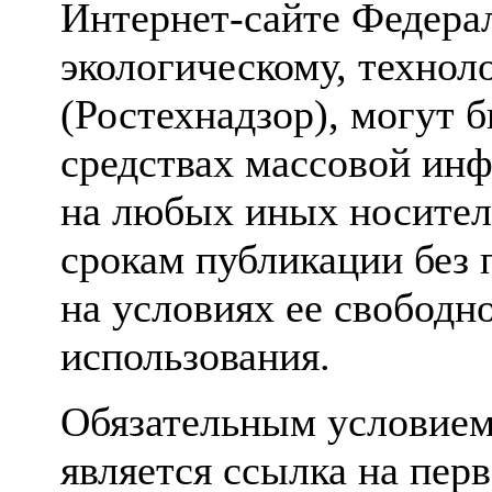
Интернет-сайте Федера
экологическому, технол
(Ростехнадзор), могут 
средствах массовой инф
на любых иных носител
срокам публикации без 
на условиях ее свободно
использования.
Обязательным условием
является ссылка на пер