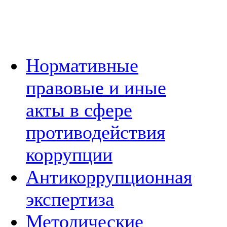
Нормативные
правовые и иные
акты в сфере
противодействия
коррупции
Антикоррупционная
экспертиза
Методические