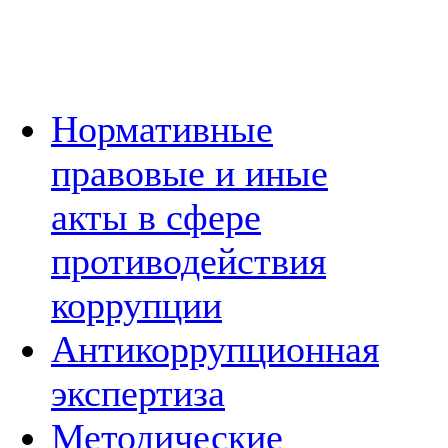
Нормативные
правовые и иные
акты в сфере
противодействия
коррупции
Антикоррупционная
экспертиза
Методические