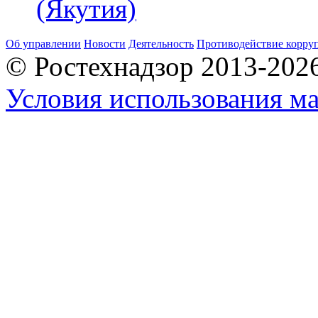
(Якутия)
Об управлении
Новости
Деятельность
Противодействие корру
© Ростехнадзор 2013-202
Условия использования ма