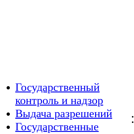
Государственный
контроль и надзор
Выдача разрешений
Государственные