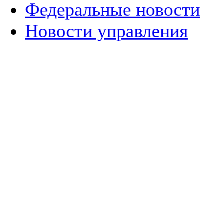
Федеральные новости
Новости управления