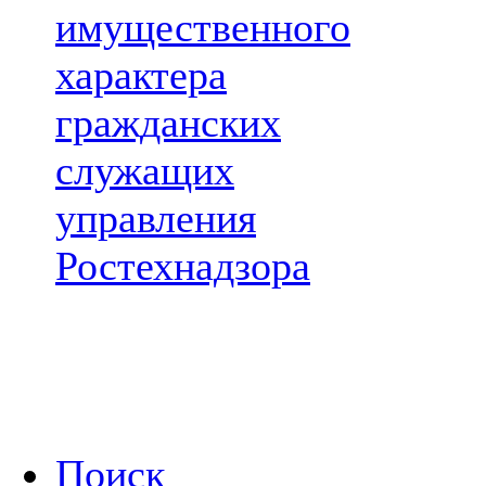
имущественного
характера
гражданских
служащих
управления
Ростехнадзора
Поиск