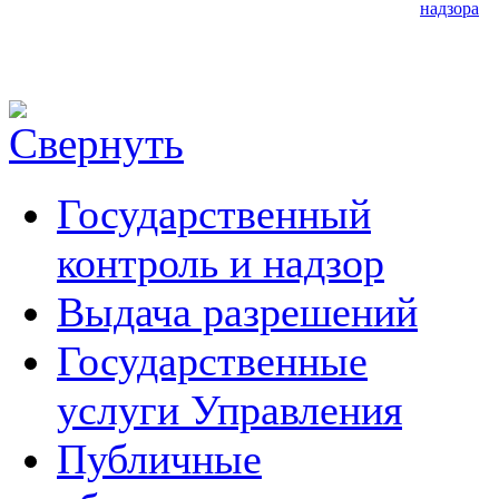
надзора
Государственный
контроль и надзор
Выдача разрешений
Государственные
услуги Управления
Публичные