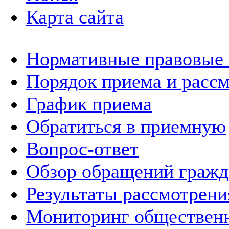
Карта сайта
Нормативные правовые
Порядок приема и расс
График приема
Обратиться в приемную
Вопрос-ответ
Обзор обращений гражд
Результаты рассмотрен
Мониторинг общественн