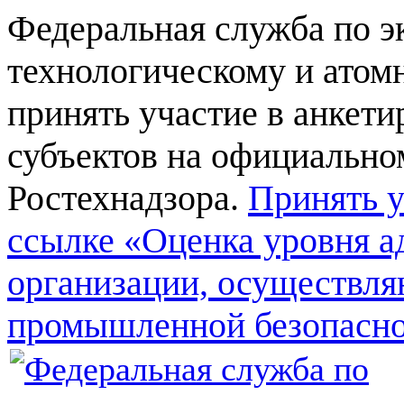
Федеральная служба по э
технологическому и атом
принять участие в анкет
субъектов на официально
Ростехнадзора.
Принять у
ссылке «Оценка уровня а
организации, осуществля
промышленной безопасн