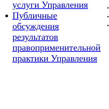
услуги Управления
Публичные
обсуждения
результатов
правоприменительной
практики Управления