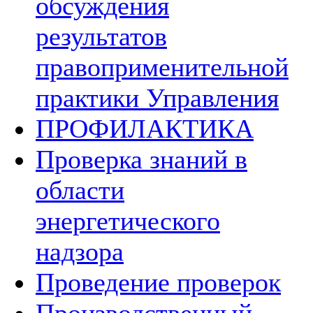
обсуждения
результатов
правоприменительной
практики Управления
ПРОФИЛАКТИКА
Проверка знаний в
области
энергетического
надзора
Проведение проверок