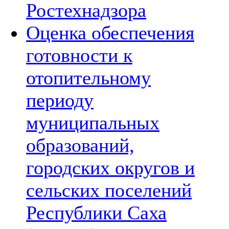
Ростехнадзора
Оценка обеспечения
готовности к
отопительному
периоду
муниципальных
образований,
городских округов и
сельских поселений
Республики Саха