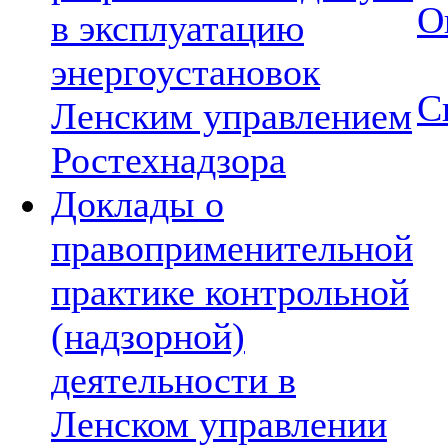
О
в эксплуатацию
энергоустановок
С
Ленским управлением
Ростехнадзора
Доклады о
правоприменительной
практике контрольной
(надзорной)
деятельности в
Ленском управлении