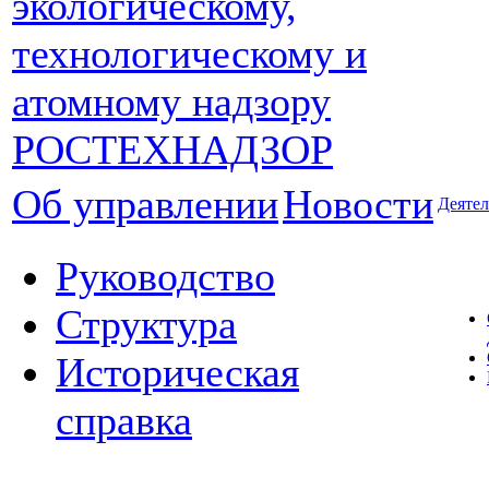
Об управлении
Новости
Деятел
Руководство
Структура
Историческая
справка