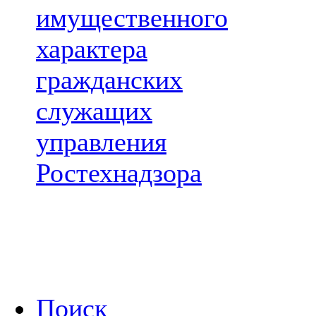
имущественного
характера
гражданских
служащих
управления
Ростехнадзора
Поиск