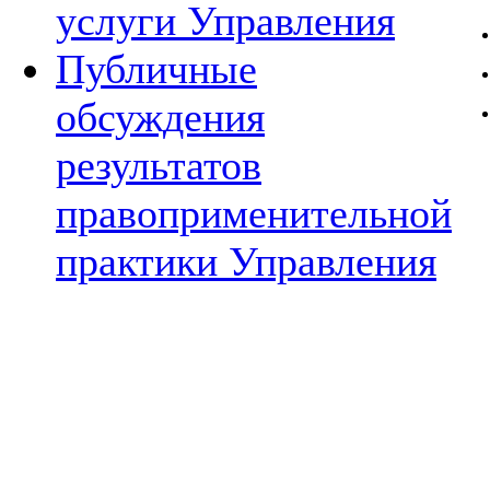
услуги Управления
Публичные
обсуждения
результатов
правоприменительной
практики Управления