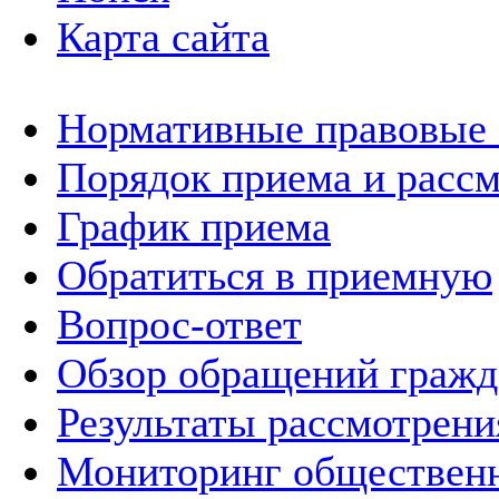
Карта сайта
Нормативные правовые
Порядок приема и расс
График приема
Обратиться в приемную
Вопрос-ответ
Обзор обращений гражд
Результаты рассмотрен
Мониторинг общественн