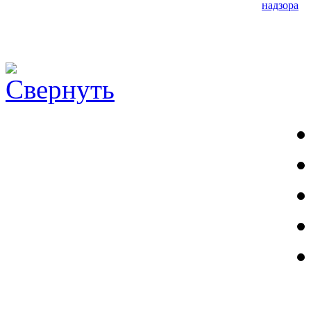
надзора