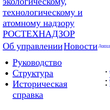
Об управлении
Новости
Деятел
Руководство
Структура
Историческая
справка