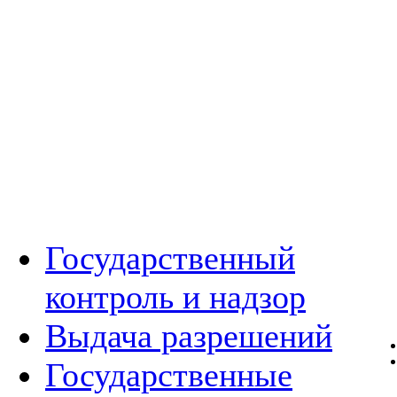
Государственный
контроль и надзор
Выдача разрешений
Государственные