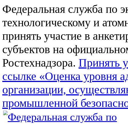
Федеральная служба по э
технологическому и атом
принять участие в анкет
субъектов на официально
Ростехнадзора.
Принять у
ссылке «Оценка уровня а
организации, осуществля
промышленной безопасн