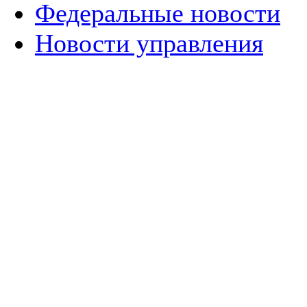
Федеральные новости
Новости управления