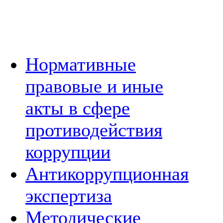
Нормативные
правовые и иные
акты в сфере
противодействия
коррупции
Антикоррупционная
экспертиза
Методические