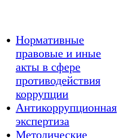
Нормативные
правовые и иные
акты в сфере
противодействия
коррупции
Антикоррупционная
экспертиза
Методические