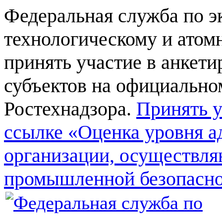
Федеральная служба по э
технологическому и атом
принять участие в анкет
субъектов на официально
Ростехнадзора.
Принять у
ссылке «Оценка уровня а
организации, осуществля
промышленной безопасн