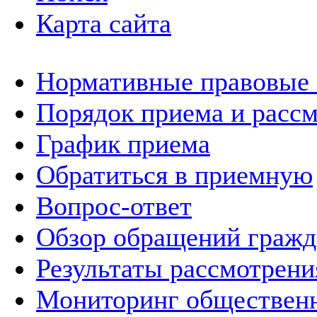
Карта сайта
Нормативные правовые
Порядок приема и расс
График приема
Обратиться в приемную
Вопрос-ответ
Обзор обращений гражд
Результаты рассмотрен
Мониторинг общественн