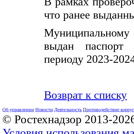
В рамках проверо
что ранее выданн
Муниципальном
выдан паспорт 
периоду 2023-2024
Возврат к списку
Об управлении
Новости
Деятельность
Противодействие корру
© Ростехнадзор 2013-202
Условия использования ма