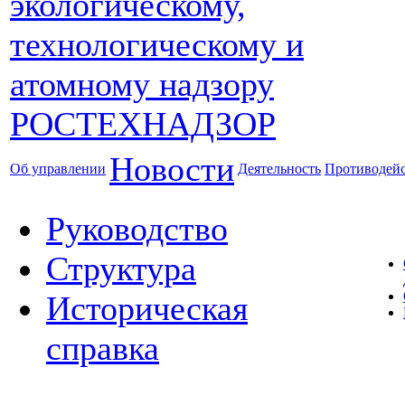
Новости
Об управлении
Деятельность
Противодейс
Руководство
Структура
Историческая
справка