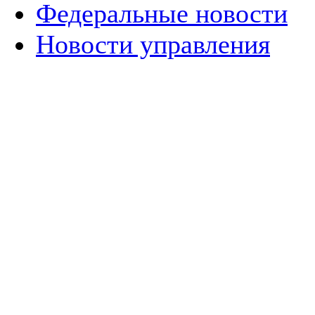
Федеральные новости
Новости управления