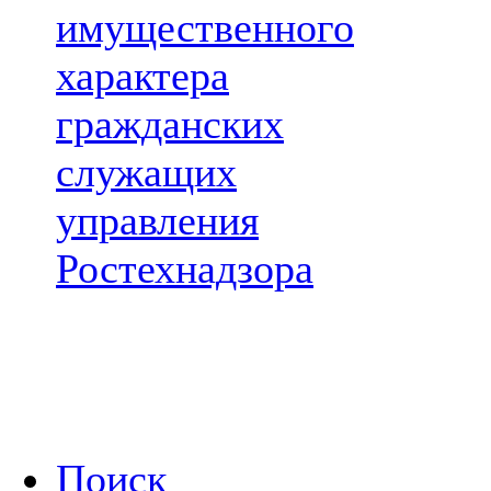
имущественного
характера
гражданских
служащих
управления
Ростехнадзора
Поиск