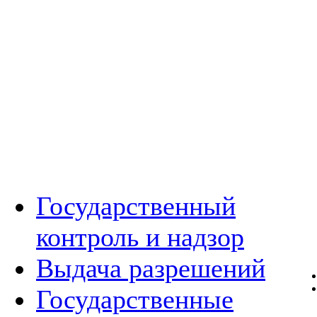
Государственный
контроль и надзор
Выдача разрешений
Государственные