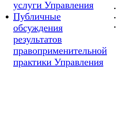
услуги Управления
Публичные
обсуждения
результатов
правоприменительной
практики Управления